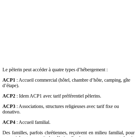
Le pèlerin peut accéder à quatre types d’hébergement :
ACP1
: Accueil commercial (hôtel, chambre d’hôte, camping, gîte
d’étape).
ACP2
: Idem ACP1 avec tarif préférentiel pèlerins.
ACP3
: Associations, structures religieuses avec tarif fixe ou
donativo.
ACP4
: Accueil familial.
Des familles, parfois chrétiennes, reçoivent en milieu familial, pour